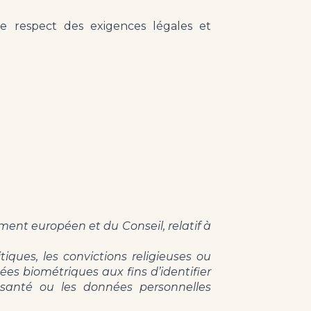
le respect des exigences légales et
ment européen et du Conseil, relatif à
tiques, les convictions religieuses ou
es biométriques aux fins d’identifier
santé ou les données personnelles