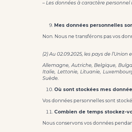
– Les données à caractère personnel 
Mes données personnelles sont
Non. Nous ne transférons pas vos don
(2) Au 02.09.2025, les pays de l’Union
Allemagne, Autriche, Belgique, Bulga
Italie, Lettonie, Lituanie, Luxembou
Suède.
Où sont stockées mes donnée
Vos données personnelles sont stocké
Combien de temps stockez-v
Nous conservons vos données pendant l