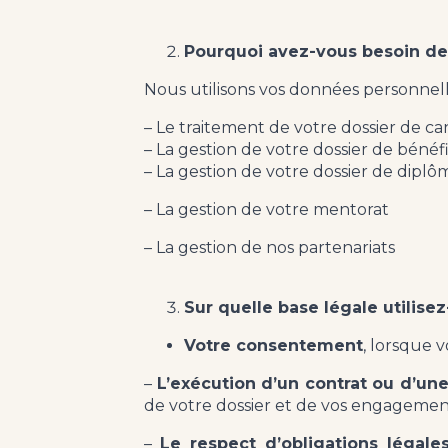
Pourquoi avez-vous besoin de
Nous utilisons vos données personnell
– Le traitement de votre dossier de ca
– La gestion de votre dossier de bénéfi
– La gestion de votre dossier de dipl
– La gestion de votre mentorat
– La gestion de nos partenariats
Sur quelle base légale utilis
Votre consentement
, lorsque 
–
L’exécution d’un contrat ou d’un
de votre dossier et de vos engagement
–
Le respect d’obligations légal