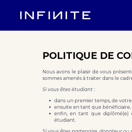
POLITIQUE DE CO
Nous avons le plaisir de vous présen
sommes amenés à traiter dans le cadre
Si vous êtes étudiant :
dans un premier temps, de votre
ensuite en tant que bénéficiaire,
enfin, en tant que diplômé(e)
étudiant.
Si vous êtes partenaire, donateur ou