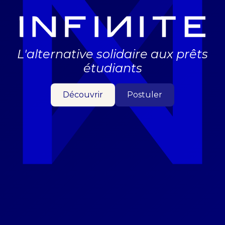
L'alternative solidaire aux prêts
étudiants
Découvrir
Postuler