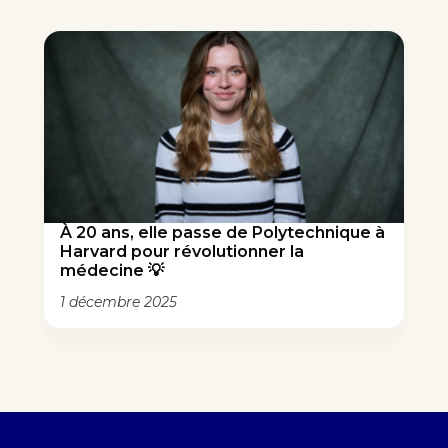
À 20 ans, elle passe de Polytechnique à
Harvard pour révolutionner la
médecine 💡
1 décembre 2025