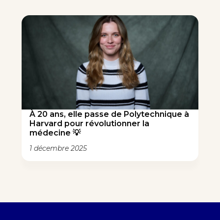
À 20 ans, elle passe de Polytechnique à
Harvard pour révolutionner la
médecine 💡
1 décembre 2025